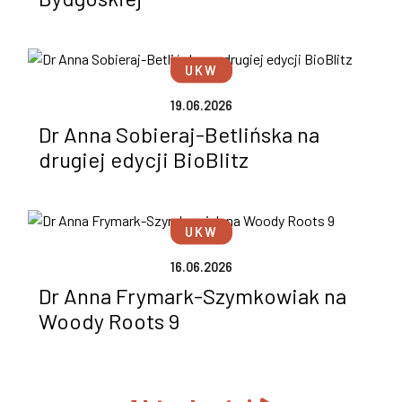
UKW
19.06.2026
Dr Anna Sobieraj-Betlińska na
drugiej edycji BioBlitz
UKW
16.06.2026
Dr Anna Frymark-Szymkowiak na
Woody Roots 9