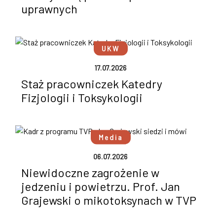
uprawnych
UKW
17.07.2026
Staż pracowniczek Katedry
Fizjologii i Toksykologii
Media
06.07.2026
Niewidoczne zagrożenie w
jedzeniu i powietrzu. Prof. Jan
Grajewski o mikotoksynach w TVP