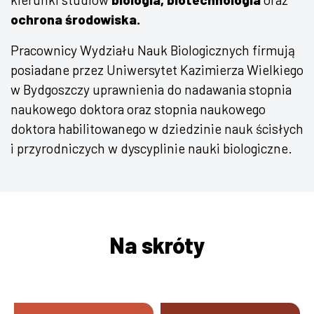
ochrona środowiska.
Pracownicy Wydziału Nauk Biologicznych firmują
posiadane przez Uniwersytet Kazimierza Wielkiego
w Bydgoszczy uprawnienia do nadawania stopnia
naukowego doktora oraz stopnia naukowego
doktora habilitowanego w dziedzinie nauk ścisłych
i przyrodniczych w dyscyplinie nauki biologiczne.
Na skróty