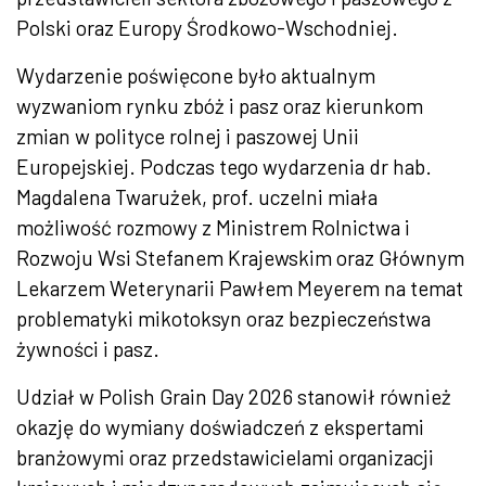
Polski oraz Europy Środkowo-Wschodniej.
Wydarzenie poświęcone było aktualnym
wyzwaniom rynku zbóż i pasz oraz kierunkom
zmian w polityce rolnej i paszowej Unii
Europejskiej. Podczas tego wydarzenia dr hab.
Magdalena Twarużek, prof. uczelni miała
możliwość rozmowy z Ministrem Rolnictwa i
Rozwoju Wsi Stefanem Krajewskim oraz Głównym
Lekarzem Weterynarii Pawłem Meyerem na temat
problematyki mikotoksyn oraz bezpieczeństwa
żywności i pasz.
Udział w Polish Grain Day 2026 stanowił również
okazję do wymiany doświadczeń z ekspertami
branżowymi oraz przedstawicielami organizacji